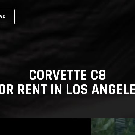
ws
CORVETTE C8
OR RENT IN LOS ANGEL